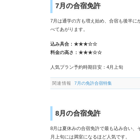
7月の合宿免許
7月は通学の方も増え始め、合宿も後半に
べてあがります。
込み具合：★★★☆☆
料金の高さ：★★★☆☆
人気プラン予約時期目安：4月上旬
7月の免許合宿特集
8月の合宿免許
8月は夏休みの合宿免許で最も込み合い、
月上旬には満室になるほど人気です。