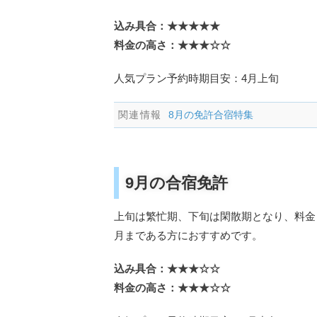
込み具合：★★★★★
料金の高さ：★★★☆☆
人気プラン予約時期目安：4月上旬
8月の免許合宿特集
9月の合宿免許
上旬は繁忙期、下旬は閑散期となり、料金
月まである方におすすめです。
込み具合：★★★☆☆
料金の高さ：★★★☆☆