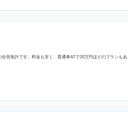
の合宿免許です。料金も安く、普通車ATで20万円ほどのプランもあ