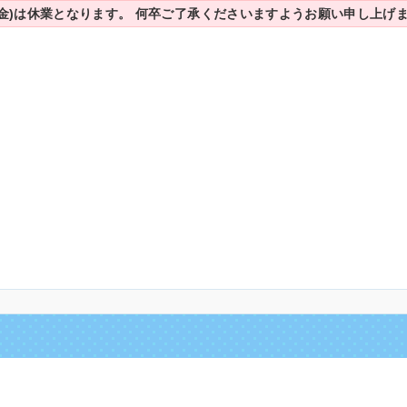
7(金)は休業となります。
何卒ご了承くださいますようお願い申し上げ