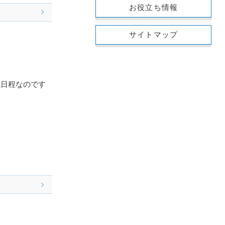
お役立ち情報
サイトマップ
気日程なのです