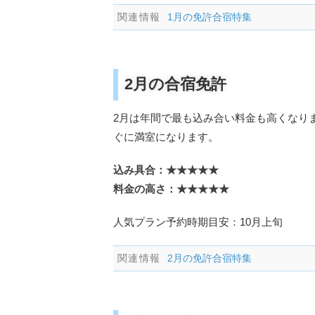
1月の免許合宿特集
2月の合宿免許
2月は年間で最も込み合い料金も高くなり
ぐに満室になります。
込み具合：★★★★★
料金の高さ：★★★★★
人気プラン予約時期目安：10月上旬
2月の免許合宿特集