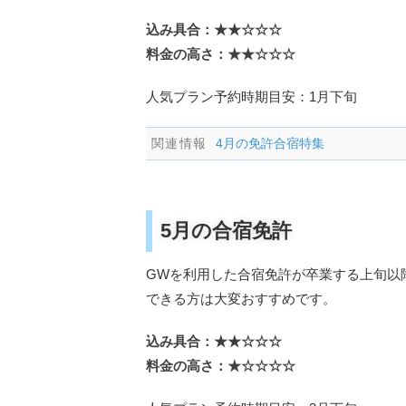
込み具合：★★☆☆☆
料金の高さ：★★☆☆☆
人気プラン予約時期目安：1月下旬
4月の免許合宿特集
5月の合宿免許
GWを利用した合宿免許が卒業する上旬以
できる方は大変おすすめです。
込み具合：★★☆☆☆
料金の高さ：★☆☆☆☆