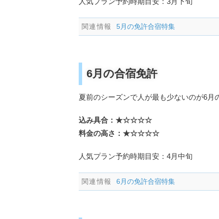
人気プラン予約時期目安：3月下旬
5月の免許合宿特集
6月の合宿免許
夏前のシーズンで人が最も少ないのが6月
込み具合：★☆☆☆☆
料金の高さ：★☆☆☆☆
人気プラン予約時期目安：4月中旬
6月の免許合宿特集