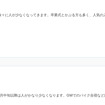
徐々に人が少なくなってきます。卒業式とかぶる方も多く、人気の
4月中旬以降は人がかなり少なくなります。GWでのバイク合宿など