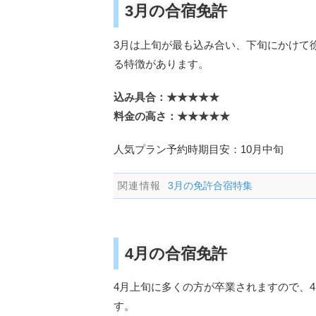
3月の合宿免許
3月は上旬が最も込み合い、下旬にかけて
る特徴があります。
込み具合：★★★★★
料金の高さ：★★★★★
人気プラン予約時期目安：10月中旬
3月の免許合宿特集
4月の合宿免許
4月上旬に多くの方が卒業されますので、
す。