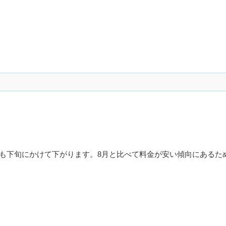
も下旬にかけて下がります。8月と比べて料金が安い傾向にあるた