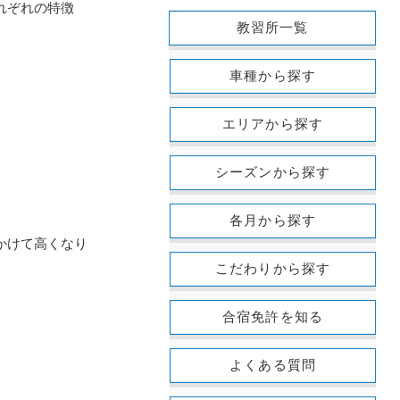
れぞれの特徴
教習所一覧
車種から探す
エリアから探す
シーズンから探す
各月から探す
かけて高くなり
こだわりから探す
合宿免許を知る
よくある質問