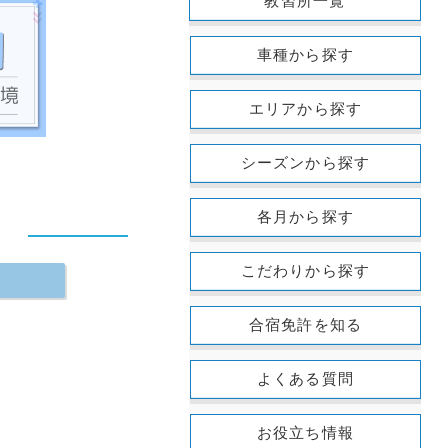
教習所一覧
車種から探す
エリアから探す
シーズンから探す
各月から探す
こだわりから探す
合宿免許を知る
よくある質問
お役立ち情報