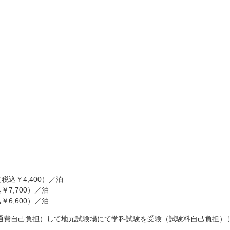
税込￥4,400）／泊
7,700）／泊
6,600）／泊
通費自己負担）して地元試験場にて学科試験を受験（試験料自己負担）