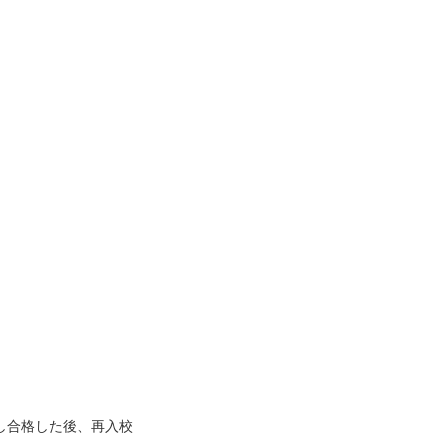
し合格した後、再入校