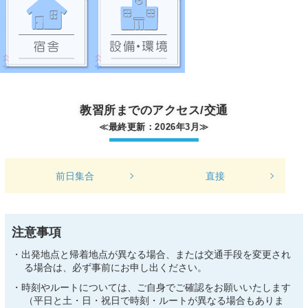
教習所までのアクセス/交通
≪最終更新：2026年3月≫
前日集合
直接
注意事項
出発地点と帰着地点が異なる場合、または交通手段を変更され
る場合は、必ず事前にお申し出ください。
時刻やルートについては、ご自身でご確認をお願いいたします
（平日と土・日・祝日で時刻・ルートが異なる場合もありま