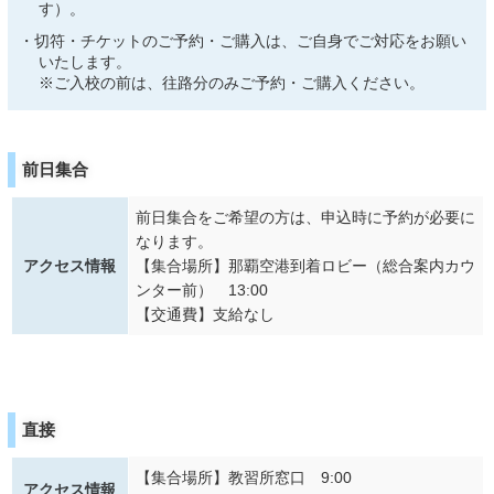
す）。
切符・チケットのご予約・ご購入は、ご自身でご対応をお願い
いたします。
※ご入校の前は、往路分のみご予約・ご購入ください。
前日集合
前日集合をご希望の方は、申込時に予約が必要に
なります。
アクセス情報
【集合場所】那覇空港到着ロビー（総合案内カウ
ンター前） 13:00
【交通費】支給なし
直接
【集合場所】教習所窓口 9:00
アクセス情報