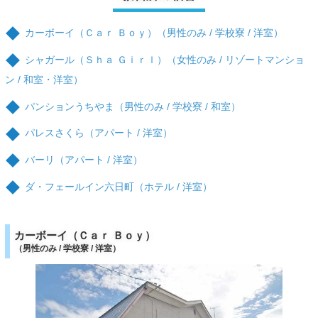
カーボーイ（Ｃａｒ Ｂｏｙ）（男性のみ / 学校寮 / 洋室）
シャガール（Ｓｈａ Ｇｉｒｌ）（女性のみ / リゾートマンショ
ン / 和室・洋室）
パンションうちやま（男性のみ / 学校寮 / 和室）
パレスさくら（アパート / 洋室）
バーリ（アパート / 洋室）
ダ・フェールイン六日町（ホテル / 洋室）
カーボーイ（Ｃａｒ Ｂｏｙ）
（男性のみ / 学校寮 / 洋室）