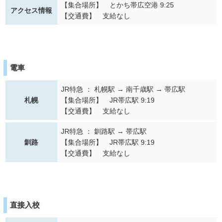
【集合場所】 とかち帯広空港 9:25
アクセス情報
【交通費】 支給なし
電車
JR特急 ： 札幌駅 → 南千歳駅 → 帯広駅
札幌
【集合場所】 JR帯広駅 9:19
【交通費】 支給なし
JR特急 ： 釧路駅 → 帯広駅
釧路
【集合場所】 JR帯広駅 9:19
【交通費】 支給なし
直接入校