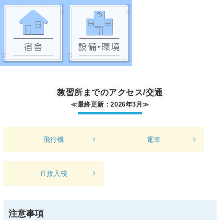
教習所までのアクセス/交通
≪最終更新：2026年3月≫
飛行機
電車
直接入校
注意事項