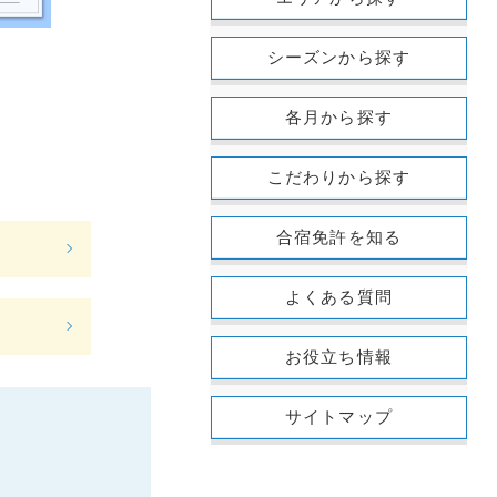
シーズンから探す
各月から探す
こだわりから探す
合宿免許を知る
よくある質問
お役立ち情報
サイトマップ