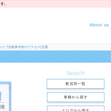
ます。
About us
セイブ自動車学校のアクセス/交通
Search
教習所一覧
車種から探す
エリアから探す