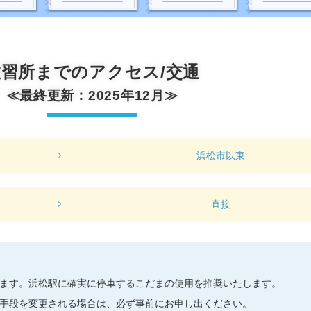
教習所までのアクセス/交通
≪最終更新：2025年12月≫
浜松市以東
直接
ます。浜松駅に確実に停車するこだまの使用を推奨いたします。
手段を変更される場合は、必ず事前にお申し出ください。