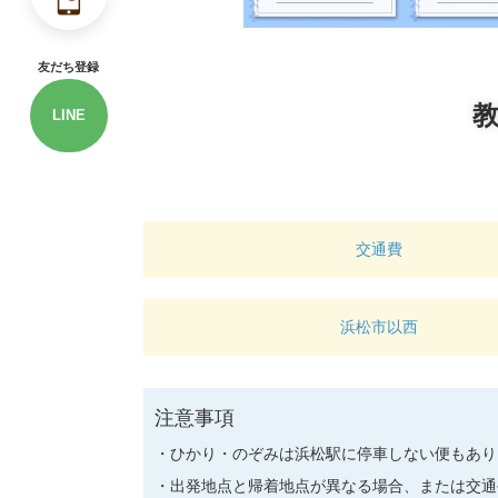
友だち登録
LINE
交通費
浜松市以西
注意事項
ひかり・のぞみは浜松駅に停車しない便もあり
出発地点と帰着地点が異なる場合、または交通