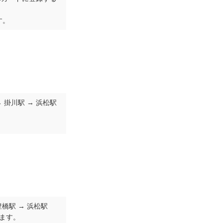
す。
→ 掛川駅 → 浜松駅
豊橋駅 → 浜松駅
ます。