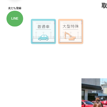
友だち登録
LINE