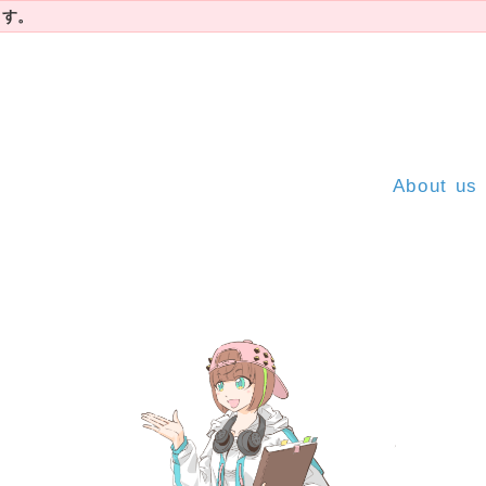
ます。
About us