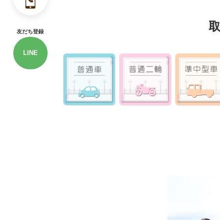
友だち登録
LINE