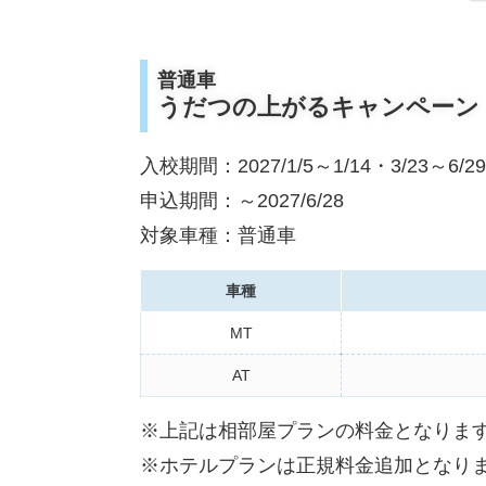
普通車
うだつの上がるキャンペーン（
入校期間：2027/1/5～1/14・3/23～6/29
申込期間：～2027/6/28
対象車種：普通車
車種
MT
AT
※上記は相部屋プランの料金となりま
※ホテルプランは正規料金追加となり