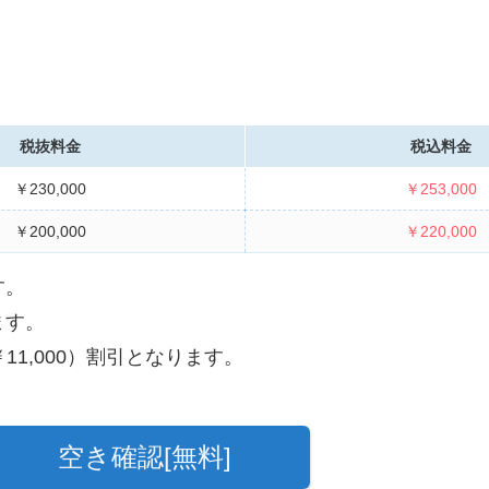
税抜料金
税込料金
￥230,000
￥253,000
￥200,000
￥220,000
す。
ます。
11,000）割引となります。
空き確認[無料]