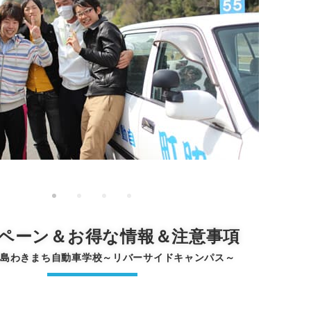
ペーン＆お得な情報＆注意事項
徳島わきまち自動車学校～リバーサイドキャンパス～