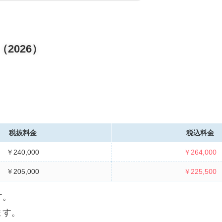
2026）
税抜料金
税込料金
￥240,000
￥264,000
￥205,000
￥225,500
す。
ます。