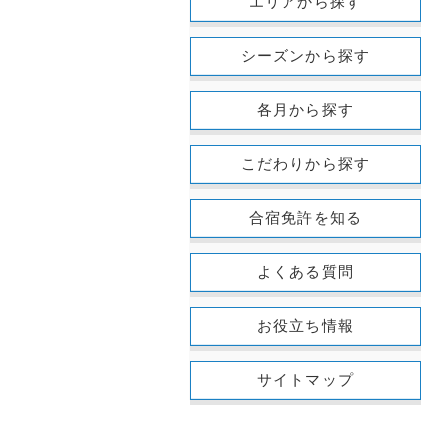
エリアから探す
シーズンから探す
各月から探す
こだわりから探す
合宿免許を知る
よくある質問
お役立ち情報
サイトマップ