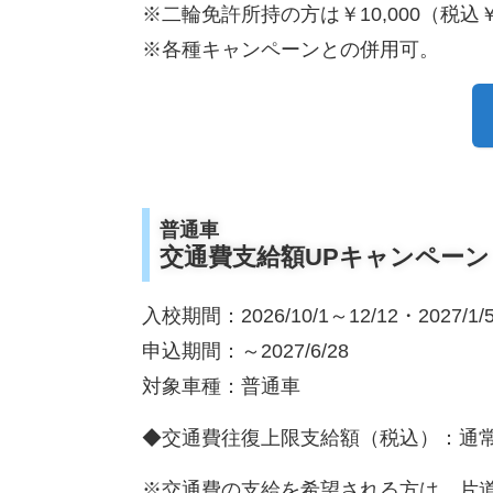
※二輪免許所持の方は￥10,000（税込￥
※各種キャンペーンとの併用可。
普通車
交通費支給額UPキャンペーン
入校期間：2026/10/1～12/12・2027/1/5
申込期間：～2027/6/28
対象車種：普通車
◆交通費往復上限支給額（税込）：通常￥
※交通費の支給を希望される方は、片