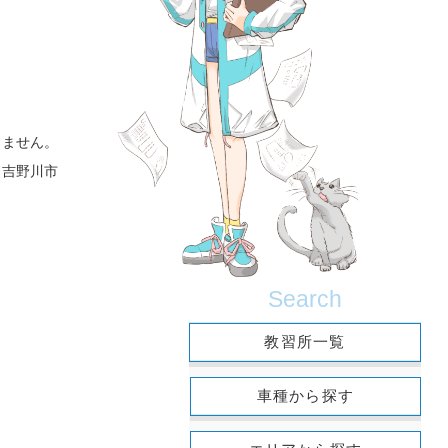
きません。
・吉野川市
Search
教習所一覧
車種から探す