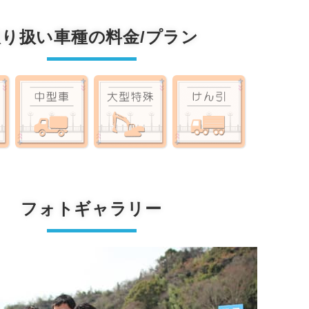
取り扱い車種の料金/プラン
フォトギャラリー