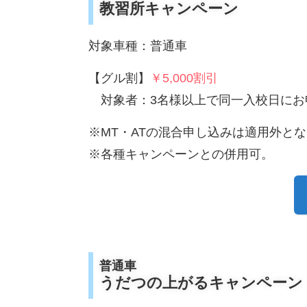
教習所キャンペーン
対象車種：普通車
【グル割】
￥5,000割引
対象者：3名様以上で同一入校日にお
※MT・ATの混合申し込みは適用外と
※各種キャンペーンとの併用可。
普通車
うだつの上がるキャンペーン（