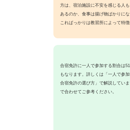
方は、宿泊施設に不安を感じる人も
あるのか、食事は揚げ物ばかりにな
こればっかりは教習所によって特徴
合宿免許に一人で参加する割合は5
もなります。詳しくは「一人で参加
合宿免許の選び方」で解説していま
で合わせてご参考ください。