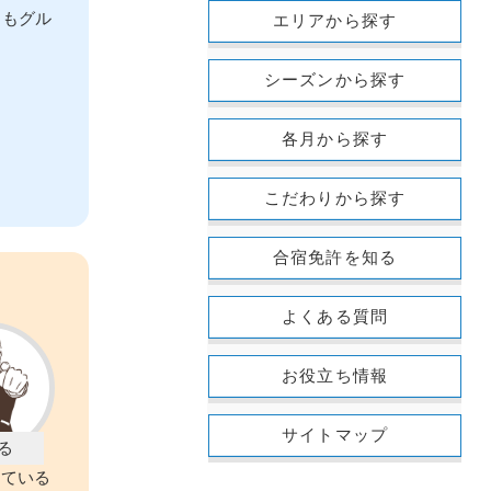
ともグル
エリアから探す
シーズンから探す
各月から探す
こだわりから探す
合宿免許を知る
よくある質問
お役立ち情報
サイトマップ
えている