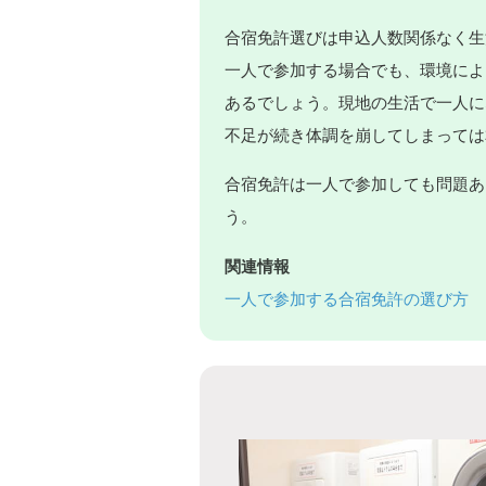
合宿免許選びは申込人数関係なく生
一人で参加する場合でも、環境によ
あるでしょう。現地の生活で一人に
不足が続き体調を崩してしまっては
合宿免許は一人で参加しても問題あ
う。
関連情報
一人で参加する合宿免許の選び方