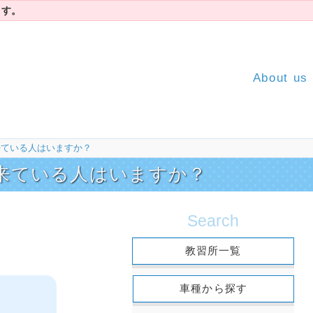
ます。
About us
来ている人はいますか？
来ている人はいますか？
Search
教習所一覧
車種から探す