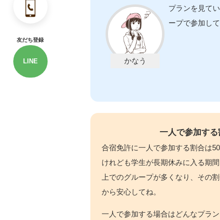
プランを見てい
ープで参加して
友だち登録
LINE
一人で参加する
合宿免許に一人で参加する割合は5
けれども学生が長期休みに入る期間
上でのグループが多くなり、その割
から安心してね。
一人で参加する場合はどんなプラン