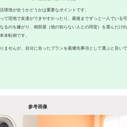
活環境が合うかどうかは重要なポイントです。
って現地で友達ができやすかったり、最後までずっと一人でいる
なるのを嫌がり、相部屋（他の知らない人との同室）を選んだけ
本末転倒です。
りませんが、自分に合ったプランを最優先事項として選ぶと良い
参考画像