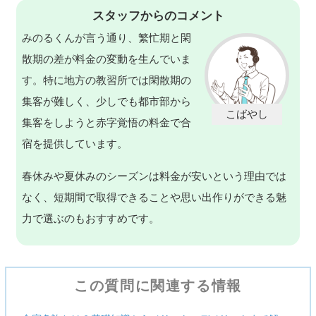
スタッフからのコメント
みのるくんが言う通り、繁忙期と閑
散期の差が料金の変動を生んでいま
す。特に地方の教習所では閑散期の
集客が難しく、少しでも都市部から
集客をしようと赤字覚悟の料金で合
宿を提供しています。
春休みや夏休みのシーズンは料金が安いという理由では
なく、短期間で取得できることや思い出作りができる魅
力で選ぶのもおすすめです。
この質問に関連する情報