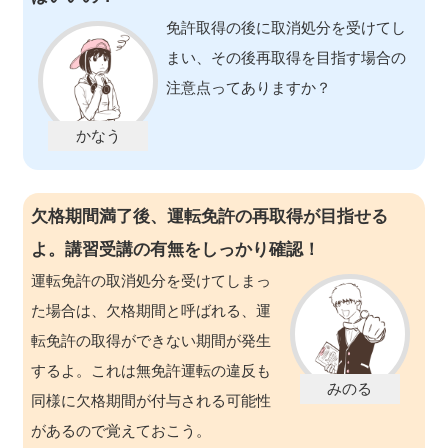
免許取得の後に取消処分を受けてし
まい、その後再取得を目指す場合の
注意点ってありますか？
欠格期間満了後、運転免許の再取得が目指せる
よ。講習受講の有無をしっかり確認！
運転免許の取消処分を受けてしまっ
た場合は、欠格期間と呼ばれる、運
転免許の取得ができない期間が発生
するよ。これは無免許運転の違反も
同様に欠格期間が付与される可能性
があるので覚えておこう。