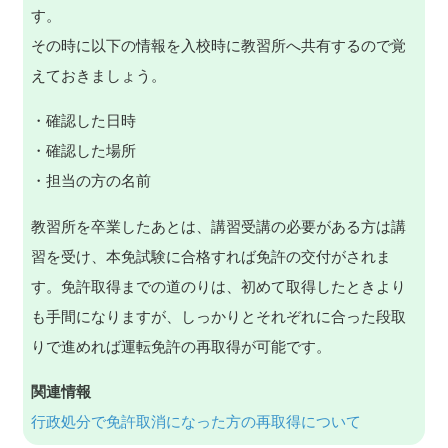
す。
その時に以下の情報を入校時に教習所へ共有するので覚
えておきましょう。
・確認した日時
・確認した場所
・担当の方の名前
教習所を卒業したあとは、講習受講の必要がある方は講
習を受け、本免試験に合格すれば免許の交付がされま
す。免許取得までの道のりは、初めて取得したときより
も手間になりますが、しっかりとそれぞれに合った段取
りで進めれば運転免許の再取得が可能です。
関連情報
行政処分で免許取消になった方の再取得について