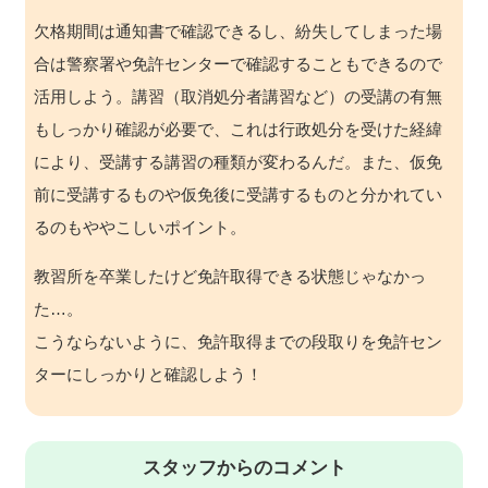
欠格期間は通知書で確認できるし、紛失してしまった場
合は警察署や免許センターで確認することもできるので
活用しよう。講習（取消処分者講習など）の受講の有無
もしっかり確認が必要で、これは行政処分を受けた経緯
により、受講する講習の種類が変わるんだ。また、仮免
前に受講するものや仮免後に受講するものと分かれてい
るのもややこしいポイント。
教習所を卒業したけど免許取得できる状態じゃなかっ
た…。
こうならないように、免許取得までの段取りを免許セン
ターにしっかりと確認しよう！
スタッフからのコメント