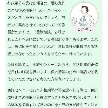
行政処分を受けた場合の、運転免許
の再取得の段取りはケースバイケー
スだと考えた方が良いでしょう。当
社でご案内させていただいている教
習所の多くは、『受験相談』と呼ば
れることを必須にしている教習所が多くあります。これ
は、教習所を卒業したけれど、運転免許が取得できる状
態じゃなかったというのを防ぐために行っています。
受験相談では、免許センターに出向き、欠格期間の正確
な日付の確認を行います。個人情報のために電話では教
えていただけないと考えた方が良いでしょう。
免許センターに行き欠格期間の再確認を行う際に、免許
取得までの段取りも確認することをおすすめします。ど
の講習を受講すれば良いのかを担当の方が教えてくれま