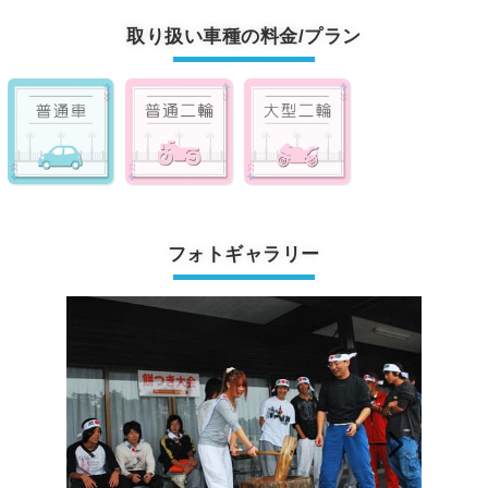
取り扱い車種の料金/プラン
フォトギャラリー