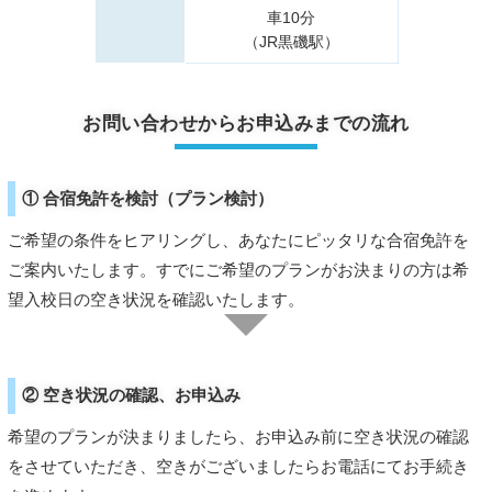
車10分
（JR黒磯駅）
お問い合わせからお申込みまでの流れ
① 合宿免許を検討（プラン検討）
ご希望の条件をヒアリングし、あなたにピッタリな合宿免許を
ご案内いたします。すでにご希望のプランがお決まりの方は希
望入校日の空き状況を確認いたします。
② 空き状況の確認、お申込み
希望のプランが決まりましたら、お申込み前に空き状況の確認
をさせていただき、空きがございましたらお電話にてお手続き