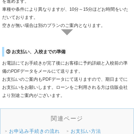
を進めます。
車種や条件により異なりますが、10分～15分ほどお時間をいた
だいております。
空きが無い場合は別のプランのご案内となります。
③ お支払い、入校までの準備
お電話にてお手続きが完了後にお客様に予約詳細と入校前の準
備のPDFデータをメールにて送ります。
お支払いのご案内もPDFデータにて送りますので、期日までに
お支払いをお願いします。ローンをご利用される方は信販会社
より別途ご案内がございます。
お申込み手続きの流れ
お支払い方法