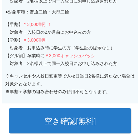
対象者：2名様以上で同一入校日にお申し込みされた方
●対象車種：普通二輪・大型二輪
【早割】
￥3,000割引！
対象者：入校日の2か月前にお申込みの方
【学割】
￥3,000割引
対象者：お申込み時に学生の方（学生証の提示なし）
【グル割】卒業時に
￥3,000キャッシュバック
対象者：2名様以上で同一入校日にお申し込みされた方
※キャンセルや入校日変更等で入校日当日2名様に満たない場合は
対象外となります。
※早割＋学割の組み合わせのみ併用不可となります。
空き確認[無料]