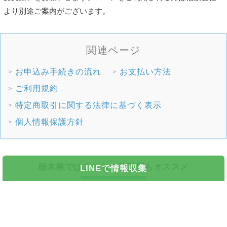
より別途ご案内がございます。
お申込み手続きの流れ
お支払い方法
ご利用規約
特定商取引に関する法律に基づく表示
個人情報保護方針
栃木県ではこちらの教習所もオススメ
LINEで情報収集
栃木県
那須自動車学校
栃木県
カーアカデミー那須高原