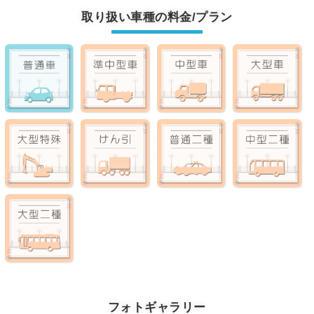
取り扱い車種の料金/プラン
フォトギャラリー