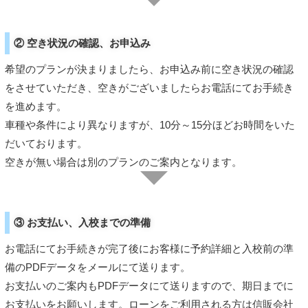
② 空き状況の確認、お申込み
希望のプランが決まりましたら、お申込み前に空き状況の確認
をさせていただき、空きがございましたらお電話にてお手続き
を進めます。
車種や条件により異なりますが、10分～15分ほどお時間をいた
だいております。
空きが無い場合は別のプランのご案内となります。
③ お支払い、入校までの準備
お電話にてお手続きが完了後にお客様に予約詳細と入校前の準
備のPDFデータをメールにて送ります。
お支払いのご案内もPDFデータにて送りますので、期日までに
お支払いをお願いします。ローンをご利用される方は信販会社