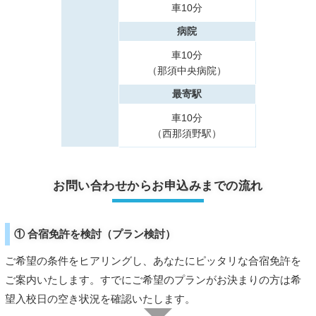
車10分
病院
車10分
（那須中央病院）
最寄駅
車10分
（西那須野駅）
お問い合わせからお申込みまでの流れ
① 合宿免許を検討（プラン検討）
ご希望の条件をヒアリングし、あなたにピッタリな合宿免許を
ご案内いたします。すでにご希望のプランがお決まりの方は希
望入校日の空き状況を確認いたします。