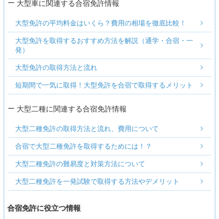
大型車に関連する合宿免許情報
大型免許の平均料金はいくら？費用の相場を徹底比較！
大型免許を取得するおすすめ方法を解説（通学・合宿・一
発）
大型免許の取得方法と流れ
短期間で一気に取得！大型免許を合宿で取得するメリット
大型二種に関連する合宿免許情報
大型二種免許の取得方法と流れ、費用について
合宿で大型二種免許を取得するためには！？
大型二種免許の難易度と対策方法について
大型二種免許を一発試験で取得する方法やデメリット
合宿免許に役立つ情報