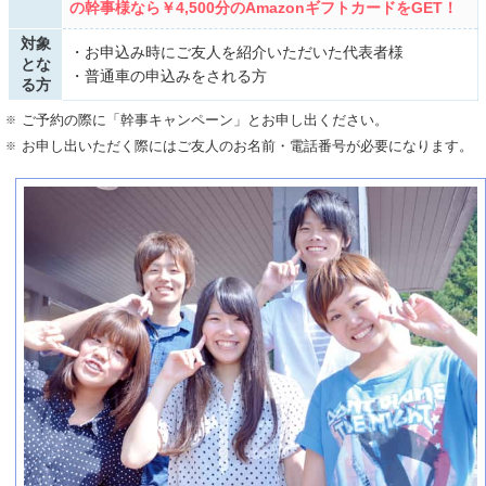
の幹事様なら￥4,500分のAmazonギフトカードをGET！
対象
お申込み時にご友人を紹介いただいた代表者様
とな
普通車の申込みをされる方
る方
ご予約の際に「幹事キャンペーン」とお申し出ください。
お申し出いただく際にはご友人のお名前・電話番号が必要になります。