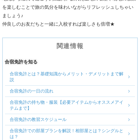
を楽しむことで旅の気分を味わいながらリフレッシュしちゃい
ましょう♪
仲良しのお友だちと一緒に入校すれば楽しさも倍増★
関連情報
合宿免許を知る
合宿免許とは？基礎知識からメリット・デメリットまで解
説
合宿免許の一日の流れ
合宿免許の持ち物・服装【必要アイテムからオススメアイ
テムまで】
合宿免許の教習スケジュール
合宿免許での部屋プランを解説！相部屋とは？シングルと
は？