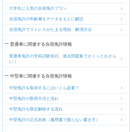
大学生に人気の合宿免許プラン
合宿免許の年齢層をデータをもとに解説
合宿免許でストレスがたまる理由、解消方法
普通車に関連する合宿免許情報
普通車免許の学科試験前日…過去問題集でさくっとおさら
い！
中型車に関連する合宿免許情報
中型免許を取得するにはいくら必要？
中型免許の取得方法と流れ
中型免許を限定解除する流れ
中型免許の正式名称（履歴書で困らない書き方）