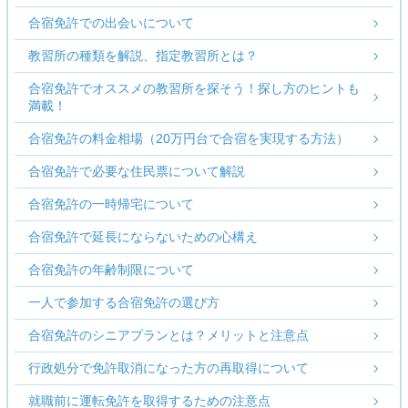
合宿免許での出会いについて
教習所の種類を解説、指定教習所とは？
合宿免許でオススメの教習所を探そう！探し方のヒントも
満載！
合宿免許の料金相場（20万円台で合宿を実現する方法）
合宿免許で必要な住民票について解説
合宿免許の一時帰宅について
合宿免許で延長にならないための心構え
合宿免許の年齢制限について
一人で参加する合宿免許の選び方
合宿免許のシニアプランとは？メリットと注意点
行政処分で免許取消になった方の再取得について
就職前に運転免許を取得するための注意点