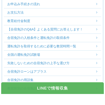
お申込み手続きの流れ
お支払方法
教育給付金制度
【合宿免許のQ&A】よくある質問にお答えします！
合宿免許の入校条件と運転免許の取得条件
運転免許を取得するために必要な教習時間一覧
全国の運転免許試験場
失敗しないための合宿免許の上手な選び方
合宿免許ローンはアプラス
合宿免許の用語集
LINEで情報収集
教習所別の合宿免許クチコミ一覧
キャンペーン