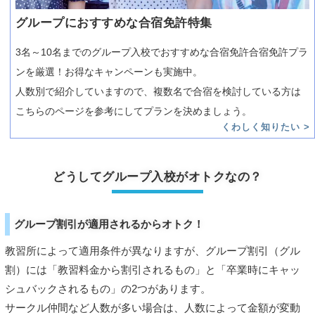
グループにおすすめな合宿免許特集
3名～10名までのグループ入校でおすすめな合宿免許合宿免許プラ
ンを厳選！お得なキャンペーンも実施中。
人数別で紹介していますので、複数名で合宿を検討している方は
こちらのページを参考にしてプランを決めましょう。
どうしてグループ入校がオトクなの？
グループ割引が適用されるからオトク！
教習所によって適用条件が異なりますが、グループ割引（グル
割）には「教習料金から割引されるもの」と「卒業時にキャッ
シュバックされるもの」の2つがあります。
サークル仲間など人数が多い場合は、人数によって金額が変動