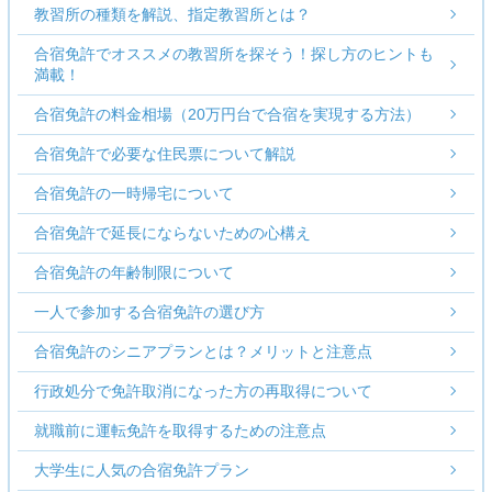
教習所の種類を解説、指定教習所とは？
合宿免許でオススメの教習所を探そう！探し方のヒントも
満載！
合宿免許の料金相場（20万円台で合宿を実現する方法）
合宿免許で必要な住民票について解説
合宿免許の一時帰宅について
合宿免許で延長にならないための心構え
合宿免許の年齢制限について
一人で参加する合宿免許の選び方
合宿免許のシニアプランとは？メリットと注意点
行政処分で免許取消になった方の再取得について
就職前に運転免許を取得するための注意点
大学生に人気の合宿免許プラン