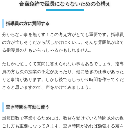
合宿免許で延長にならないための心構え
指導員の方に質問する
分からない事を無くす！この考え方がとても重要です。指導員
の方が忙しそうだから話しかけにくい…。そんな雰囲気が出て
る指導員の方もいらっしゃるかもしれません。
たしかに忙しくて質問に答えられない事もあるでしょう。指導
員の方も次の授業の予定があったり、他に急ぎの仕事があった
りと事情があります。しかし後でもしっかり時間を作ってくだ
さると思いますので、声をかけてみましょう。
空き時間を有効に使う
最短日数で卒業するためには、教習を受けている時間以外の過
ごし方も重要になってきます。空き時間があれば勉強する癖を