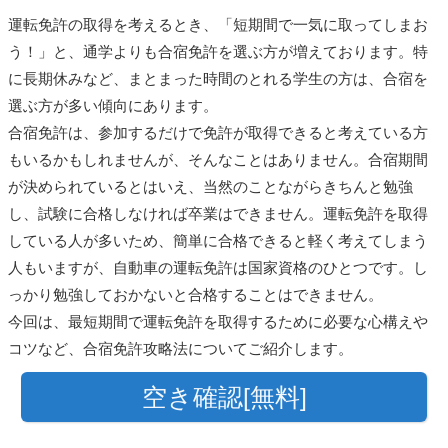
運転免許の取得を考えるとき、「短期間で一気に取ってしまお
う！」と、通学よりも合宿免許を選ぶ方が増えております。特
に長期休みなど、まとまった時間のとれる学生の方は、合宿を
選ぶ方が多い傾向にあります。
合宿免許は、参加するだけで免許が取得できると考えている方
もいるかもしれませんが、そんなことはありません。合宿期間
が決められているとはいえ、当然のことながらきちんと勉強
し、試験に合格しなければ卒業はできません。運転免許を取得
している人が多いため、簡単に合格できると軽く考えてしまう
人もいますが、自動車の運転免許は国家資格のひとつです。し
っかり勉強しておかないと合格することはできません。
今回は、最短期間で運転免許を取得するために必要な心構えや
コツなど、合宿免許攻略法についてご紹介します。
空き確認[無料]