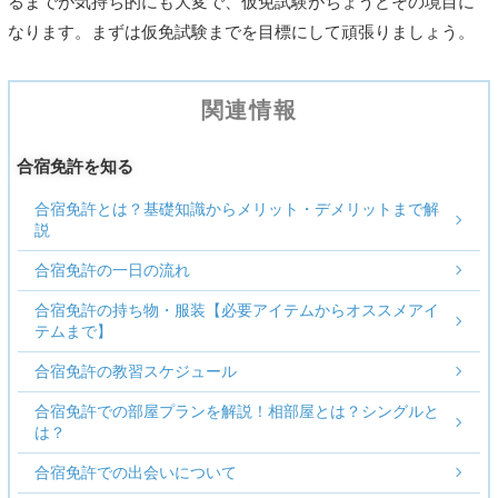
るまでが気持ち的にも大変で、仮免試験がちょうどその境目に
なります。まずは仮免試験までを目標にして頑張りましょう。
関連情報
合宿免許を知る
合宿免許とは？基礎知識からメリット・デメリットまで解
説
合宿免許の一日の流れ
合宿免許の持ち物・服装【必要アイテムからオススメアイ
テムまで】
合宿免許の教習スケジュール
合宿免許での部屋プランを解説！相部屋とは？シングルと
は？
合宿免許での出会いについて