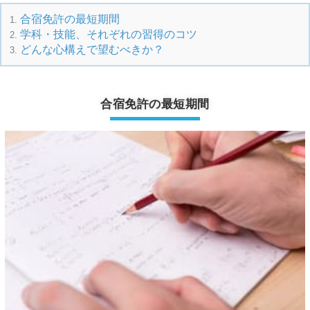
合宿免許の最短期間
学科・技能、それぞれの習得のコツ
どんな心構えで望むべきか？
合宿免許の最短期間