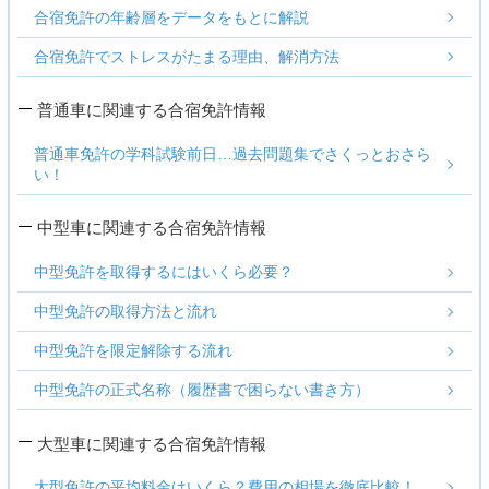
合宿免許の年齢層をデータをもとに解説
合宿免許でストレスがたまる理由、解消方法
普通車に関連する合宿免許情報
普通車免許の学科試験前日…過去問題集でさくっとおさら
い！
中型車に関連する合宿免許情報
中型免許を取得するにはいくら必要？
中型免許の取得方法と流れ
中型免許を限定解除する流れ
中型免許の正式名称（履歴書で困らない書き方）
大型車に関連する合宿免許情報
大型免許の平均料金はいくら？費用の相場を徹底比較！