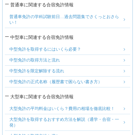
普通車に関連する合宿免許情報
普通車免許の学科試験前日…過去問題集でさくっとおさら
い！
中型車に関連する合宿免許情報
中型免許を取得するにはいくら必要？
中型免許の取得方法と流れ
中型免許を限定解除する流れ
中型免許の正式名称（履歴書で困らない書き方）
大型車に関連する合宿免許情報
大型免許の平均料金はいくら？費用の相場を徹底比較！
大型免許を取得するおすすめ方法を解説（通学・合宿・一
発）