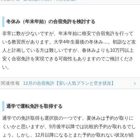
冬休み（年末年始）の合宿免許を検討する
非常に数が少ないですが、年末年始に格安で合宿免許を行って
いる教習所があります。大学4年生最後の冬休み…。初詣など友
人と計画している方は難しいですが、春休みよりも10万円以上
安く合宿免許を実現できる可能性もありますのでご検討くださ
い。
12月の合宿免許【安い人気プランと空き状況】
通学で運転免許を取得する
通学での免許取得も選択肢の一つです。夏休みは予約が取りに
くいかと思いますが、9月後半以降では比較的予約が取れるでし
ょう。しかし、12月以降になるとまた予約が取れない状況が続