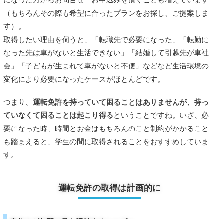
（もちろんその際も希望に合ったプランをお探し、ご提案しま
す）。
取得したい理由を伺うと、「転職先で必要になった」「転勤に
なった先は車がないと生活できない」「結婚して引越先が車社
会」「子どもが生まれて車がないと不便」などなど生活環境の
変化により必要になったケースがほとんどです。
つまり、
運転免許を持っていて困ることはありませんが、持っ
ていなくて困ることは起こり得る
ということですね。いざ、必
要になった時、時間とお金はもちろんのこと制約がかかること
も踏まえると、学生の間に取得されることをおすすめしていま
す。
運転免許の取得は計画的に