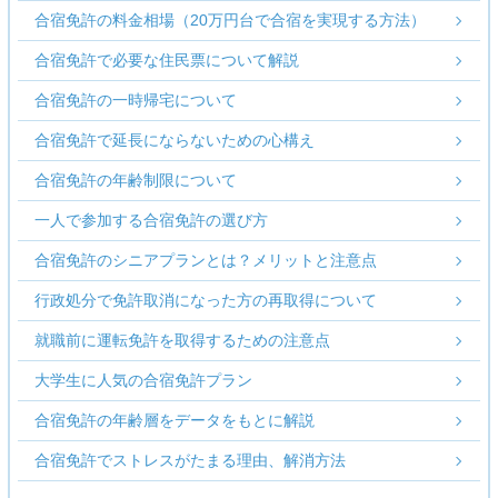
合宿免許の料金相場（20万円台で合宿を実現する方法）
合宿免許で必要な住民票について解説
合宿免許の一時帰宅について
合宿免許で延長にならないための心構え
合宿免許の年齢制限について
一人で参加する合宿免許の選び方
合宿免許のシニアプランとは？メリットと注意点
行政処分で免許取消になった方の再取得について
就職前に運転免許を取得するための注意点
大学生に人気の合宿免許プラン
合宿免許の年齢層をデータをもとに解説
合宿免許でストレスがたまる理由、解消方法