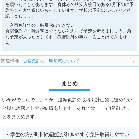
を頂いたことがあります。春休みの格安入校日である1月下旬に予
約をした方で稀にいらっしゃいます。学校の予定はしっかりと確
認しましょう。
・合宿免許での一時帰宅はできない
合宿免許で一時帰宅はできないと思って予定を考えましょう。急
な予定が入ったとしても、教習以外の事をすることはできませ
ん。
合宿免許の一時帰宅について
まとめ
いかがでしたでしょうか。運転免許の取得も計画的に進めない
と思わぬ落とし穴が結構あります。それではここで解説したこ
とをまとめます。
学生の方が時間の融通が利きやすく免許取得しやすい