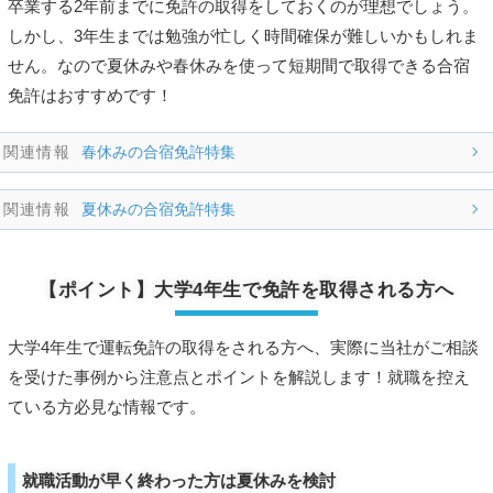
卒業する2年前までに免許の取得をしておくのが理想でしょう。
しかし、3年生までは勉強が忙しく時間確保が難しいかもしれま
せん。なので夏休みや春休みを使って短期間で取得できる合宿
免許はおすすめです！
春休みの合宿免許特集
夏休みの合宿免許特集
【ポイント】大学4年生で免許を取得される方へ
大学4年生で運転免許の取得をされる方へ、実際に当社がご相談
を受けた事例から注意点とポイントを解説します！就職を控え
ている方必見な情報です。
就職活動が早く終わった方は夏休みを検討