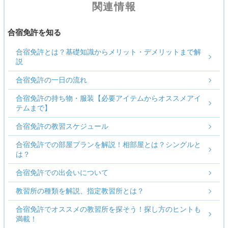
関連情報
合宿免許を知る
合宿免許とは？基礎知識からメリット・デメリットまで解
説
合宿免許の一日の流れ
合宿免許の持ち物・服装【必要アイテムからオススメアイ
テムまで】
合宿免許の教習スケジュール
合宿免許での部屋プランを解説！相部屋とは？シングルと
は？
合宿免許での出会いについて
教習所の種類を解説、指定教習所とは？
合宿免許でオススメの教習所を探そう！探し方のヒントも
満載！