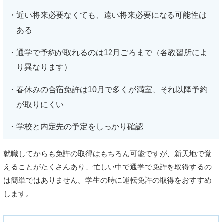
近い将来必要なくても、遠い将来必要になる可能性は
ある
通学で予約が取れるのは12月ごろまで（各教習所によ
り異なります）
春休みの合宿免許は10月で多くが満室、それ以降予約
が取りにくい
学校と内定先の予定をしっかり確認
就職してからも免許の取得はもちろん可能ですが、新天地で覚
えることがたくさんあり、忙しい中で通学で免許を取得するの
は簡単ではありません。学生の時に運転免許の取得をおすすめ
します。